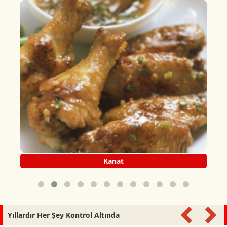
Kanat
Yıllardır Her Şey Kontrol Altında