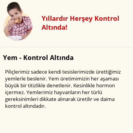
Yıllardır Herşey Kontrol
Altında!
Yem - Kontrol Altında
Piliçlerimiz sadece kendi tesislerimizde ürettiğimiz
yemlerle beslenir. Yem üretimimizin her aşaması
büyük bir titizlikle denetlenir. Kesinlikle hormon
içermez. Yemlerimiz hayvanların her türlü
gereksinimleri dikkate alınarak üretilir ve daima
kontrol altındadır.