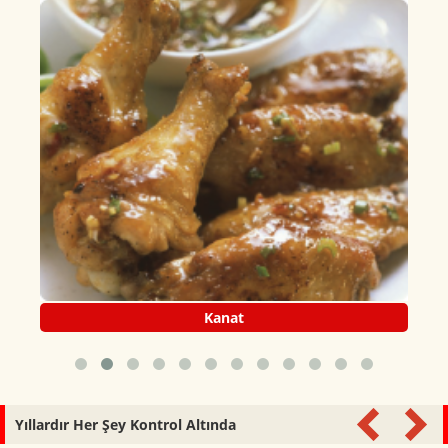
Kanat
Yıllardır Her Şey Kontrol Altında