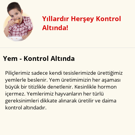
Yıllardır Herşey Kontrol
Altında!
Yem - Kontrol Altında
Piliçlerimiz sadece kendi tesislerimizde ürettiğimiz
yemlerle beslenir. Yem üretimimizin her aşaması
büyük bir titizlikle denetlenir. Kesinlikle hormon
içermez. Yemlerimiz hayvanların her türlü
gereksinimleri dikkate alınarak üretilir ve daima
kontrol altındadır.