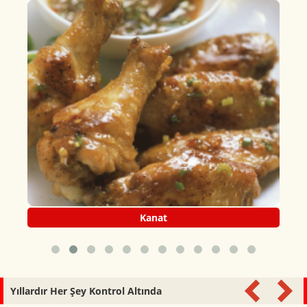
Kanat
Yıllardır Her Şey Kontrol Altında