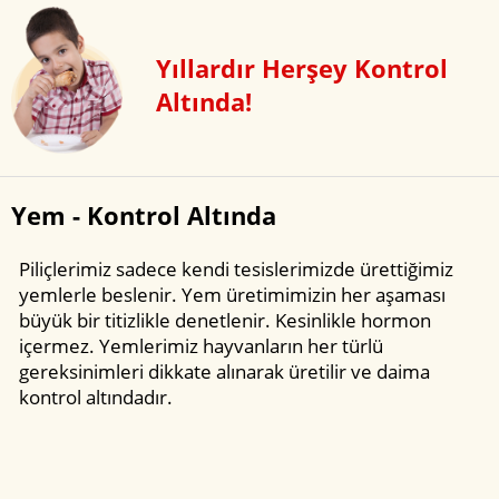
Yıllardır Herşey Kontrol
Altında!
Yem - Kontrol Altında
Piliçlerimiz sadece kendi tesislerimizde ürettiğimiz
yemlerle beslenir. Yem üretimimizin her aşaması
büyük bir titizlikle denetlenir. Kesinlikle hormon
içermez. Yemlerimiz hayvanların her türlü
gereksinimleri dikkate alınarak üretilir ve daima
kontrol altındadır.