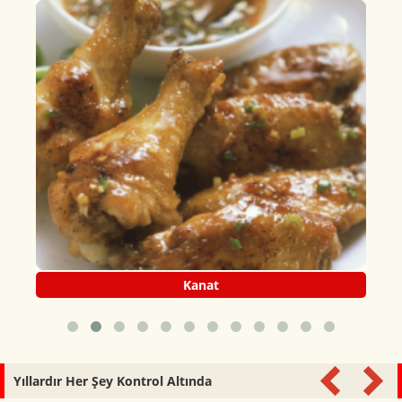
Kanat
Yıllardır Her Şey Kontrol Altında