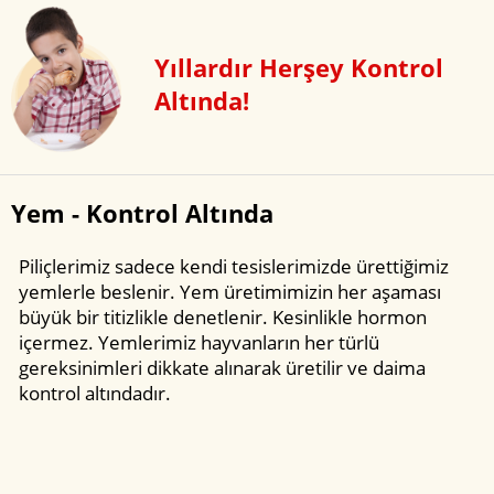
Yıllardır Herşey Kontrol
Altında!
Yem - Kontrol Altında
Piliçlerimiz sadece kendi tesislerimizde ürettiğimiz
yemlerle beslenir. Yem üretimimizin her aşaması
büyük bir titizlikle denetlenir. Kesinlikle hormon
içermez. Yemlerimiz hayvanların her türlü
gereksinimleri dikkate alınarak üretilir ve daima
kontrol altındadır.